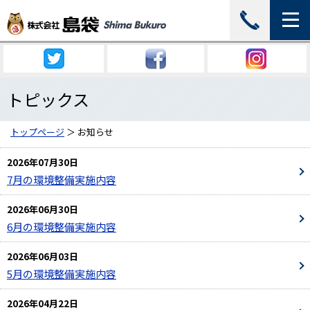
トピックス
トップページ
＞ お知らせ
2026年07月30日
7月の環境整備実施内容
2026年06月30日
6月の環境整備実施内容
2026年06月03日
5月の環境整備実施内容
2026年04月22日