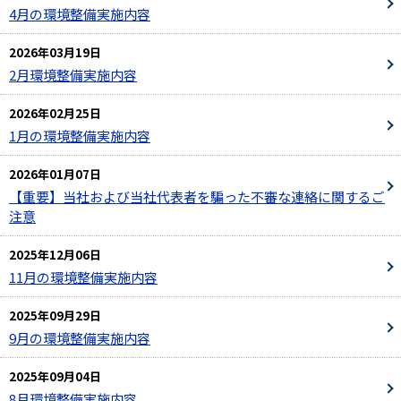
4月の環境整備実施内容
2026年03月19日
2月環境整備実施内容
2026年02月25日
1月の環境整備実施内容
2026年01月07日
【重要】当社および当社代表者を騙った不審な連絡に関するご
注意
2025年12月06日
11月の環境整備実施内容
2025年09月29日
9月の環境整備実施内容
2025年09月04日
8月環境整備実施内容