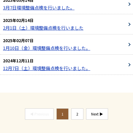
2025年03月14日
3月7日環境整備点検を行いました。
2025年02月14日
2月1日（土）環境整備点検を行いました
2025年02月07日
1月10日（金）環境整備点検を行いました。
2024年12月11日
12月7日（土）環境整備点検を行いました。
◀ Previous
1
2
Next ▶