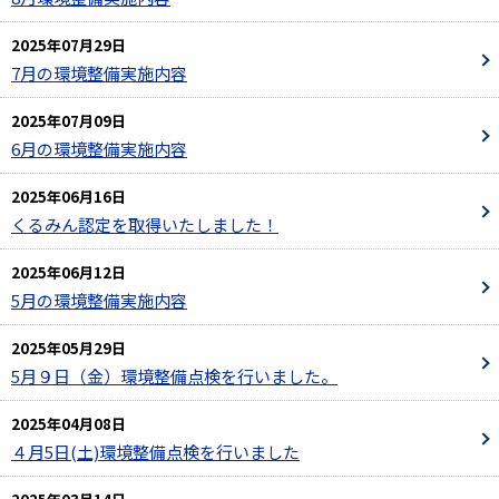
2025年07月29日
7月の環境整備実施内容
2025年07月09日
6月の環境整備実施内容
2025年06月16日
くるみん認定を取得いたしました！
2025年06月12日
5月の環境整備実施内容
2025年05月29日
5月９日（金）環境整備点検を行いました。
2025年04月08日
４月5日(土)環境整備点検を行いました