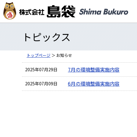
トピックス
トップページ
＞ お知らせ
7月の環境整備実施内容
2025年07月29日
6月の環境整備実施内容
2025年07月09日